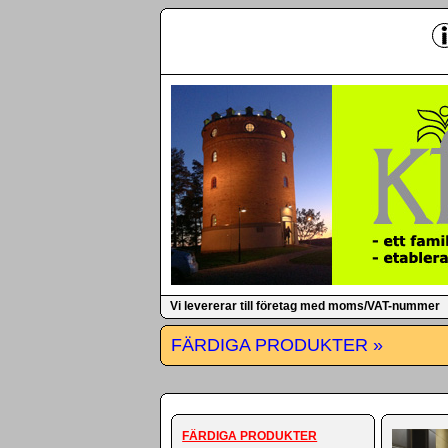
-
Vi levererar till företag med moms/VAT-nummer
FÄRDIGA PRODUKTER »
FÄRDIGA PRODUKTER