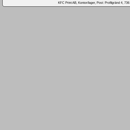
KFC Print AB, Kontor/lager, Post: Profilgränd 4,